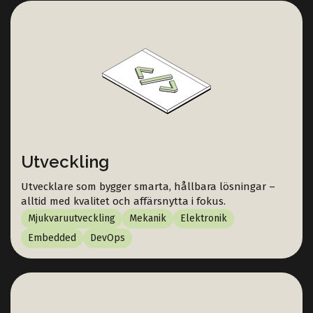
Utveckling
Utvecklare som bygger smarta, hållbara lösningar –
alltid med kvalitet och affärsnytta i fokus.
Mjukvaruutveckling
Mekanik
Elektronik
Embedded
DevOps