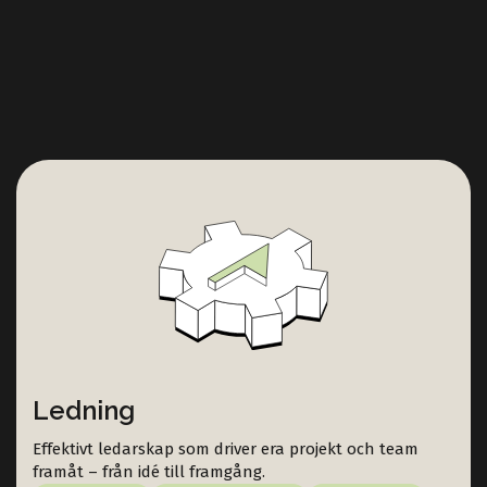
Ledning
Effektivt ledarskap som driver era projekt och team
framåt – från idé till framgång.