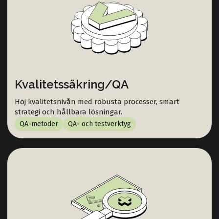
Kvalitetssäkring/QA
Höj kvalitetsnivån med robusta processer, smart
strategi och hållbara lösningar.
QA-metoder
QA- och testverktyg