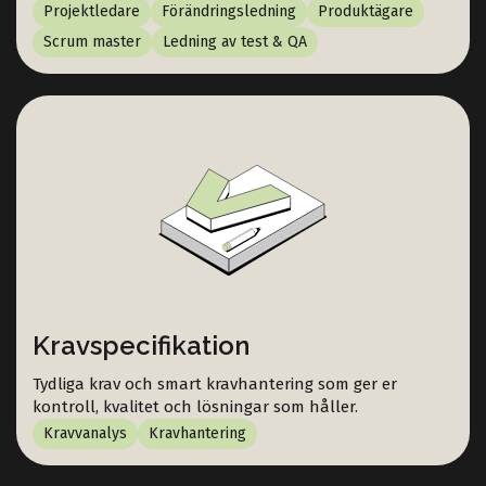
Projektledare
Förändringsledning
Produktägare
Scrum master
Ledning av test & QA
Kravspecifikation
Tydliga krav och smart kravhantering som ger er
kontroll, kvalitet och lösningar som håller.
Kravvanalys
Kravhantering