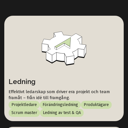
Ledning
Effektivt ledarskap som driver era projekt och team
framåt – från idé till framgång.
Projektledare
Förändringsledning
Produktägare
Scrum master
Ledning av test & QA