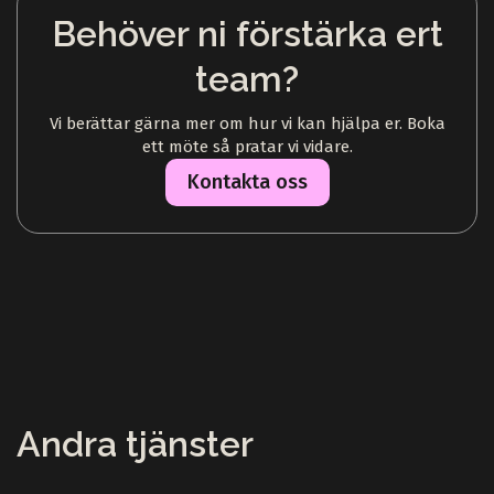
Behöver ni förstärka ert
team?
Vi berättar gärna mer om hur vi kan hjälpa er. Boka
ett möte så pratar vi vidare.
Kontakta oss
Andra tjänster