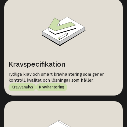
Kravspecifikation
Tydliga krav och smart kravhantering som ger er
kontroll, kvalitet och lösningar som håller.
Kravvanalys
Kravhantering