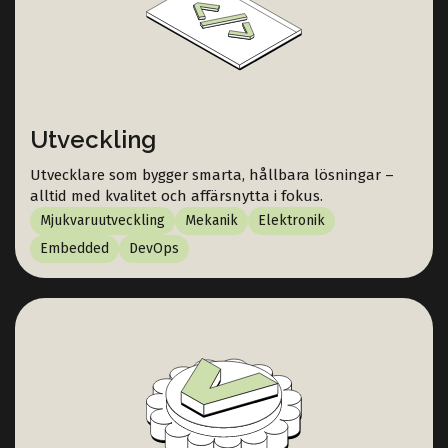
Utveckling
Utvecklare som bygger smarta, hållbara lösningar –
alltid med kvalitet och affärsnytta i fokus.
Mjukvaruutveckling
Mekanik
Elektronik
Embedded
DevOps